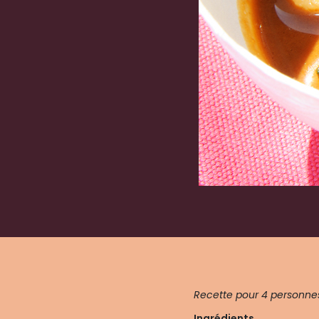
Recette pour 4 personne
Ingrédients