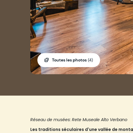
Toutes les photos
(4)
Réseau de musées: Rete Museale Alto Verbano
Les traditions séculaires d'une vallée de mont