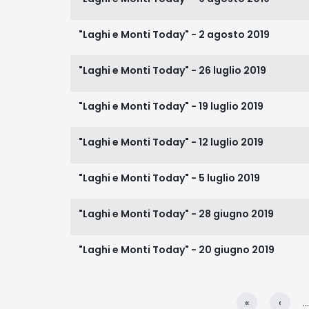
"Laghi e Monti Today" - 2 agosto 2019
"Laghi e Monti Today" - 26 luglio 2019
"Laghi e Monti Today" - 19 luglio 2019
"Laghi e Monti Today" - 12 luglio 2019
"Laghi e Monti Today" - 5 luglio 2019
"Laghi e Monti Today" - 28 giugno 2019
"Laghi e Monti Today" - 20 giugno 2019
Pagination
«
‹
…
Première
Page