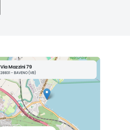
Via Mazzini 79
28831 - BAVENO (VB)