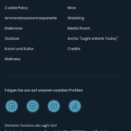
Cookie Policy
Mice
Amministrazione trasparente
Wedding
Erlebnisse
Media Room
Outdoor
Archiv "Laghi e Monti Today"
Kunst und Kultur
Credits
Wellness
Folgen Sie uns auf unseren sozialen Profilen
Distretto Turistico dei Laghi Scrl