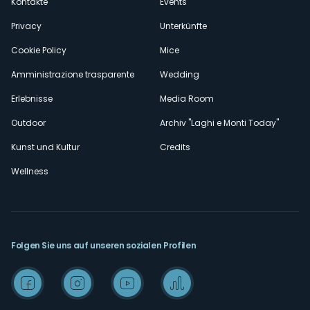
Kontakte
Events
Privacy
Unterkünfte
Cookie Policy
Mice
Amministrazione trasparente
Wedding
Erlebnisse
Media Room
Outdoor
Archiv "Laghi e Monti Today"
Kunst und Kultur
Credits
Wellness
Folgen Sie uns auf unseren sozialen Profilen