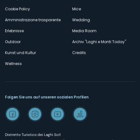
Cookie Policy
Mice
Amministrazione trasparente
Wedding
Erlebnisse
Media Room
Outdoor
Archiv "Laghi e Monti Today"
Kunst und Kultur
Credits
Wellness
Folgen Sie uns auf unseren sozialen Profilen
Distretto Turistico dei Laghi Scrl