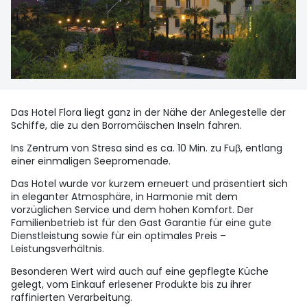
Das Hotel Flora liegt ganz in der Nähe der Anlegestelle der
Schiffe, die zu den Borromäischen Inseln fahren.
Ins Zentrum von Stresa sind es ca. 10 Min. zu Fuβ, entlang
einer einmaligen Seepromenade.
Das Hotel wurde vor kurzem erneuert und präsentiert sich
in eleganter Atmosphäre, in Harmonie mit dem
vorzüglichen Service und dem hohen Komfort. Der
Familienbetrieb ist für den Gast Garantie für eine gute
Dienstleistung sowie für ein optimales Preis –
Leistungsverhältnis.
Besonderen Wert wird auch auf eine gepflegte Küche
gelegt, vom Einkauf erlesener Produkte bis zu ihrer
raffinierten Verarbeitung.