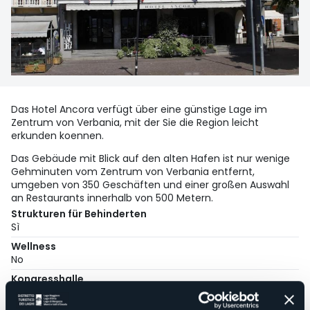
Das Hotel Ancora verfügt über eine günstige Lage im
Zentrum von Verbania, mit der Sie die Region leicht
erkunden koennen.
Das Gebäude mit Blick auf den alten Hafen ist nur wenige
Gehminuten vom Zentrum von Verbania entfernt,
umgeben von 350 Geschäften und einer großen Auswahl
an Restaurants innerhalb von 500 Metern.
Strukturen für Behinderten
Sì
Wellness
No
Kongresshalle
Sì